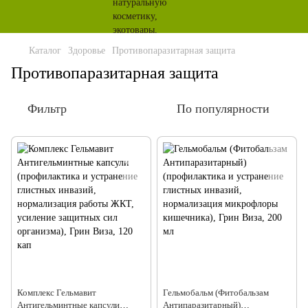
Каталог
Здоровье
Противопаразитарная защита
Противопаразитарная защита
Фильтр
По популярности
Комплекс Гельмавит
Гельмобальм (Фитобальзам
Антигельминтные капсули
Антипаразитарный)