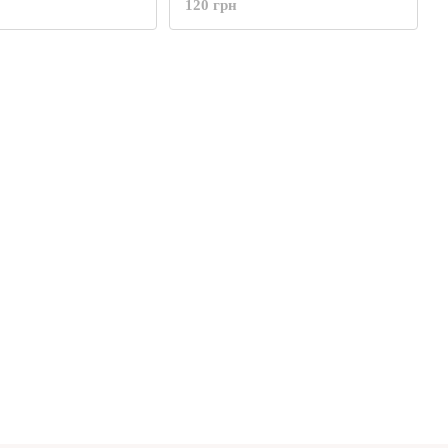
120 грн