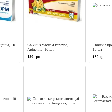
ценна, 10
Свічки з маслом гарбуза,
Свічки з пр
Авіценна, 10 шт
10 шт
120 грн
130 грн