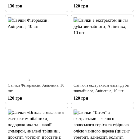
130 грн
120 грн
2
Свічки Фітораксін, Авіценна, 10
Свічки з екстрактом листя дуба
шт
звичайного, Авіценна, 10 шт
120 грн
120 грн