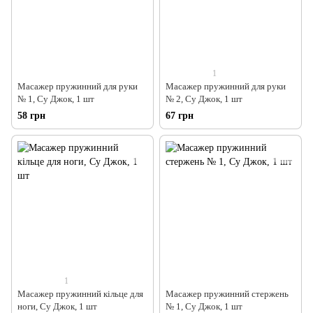
1
Масажер пружинний для руки
Масажер пружинний для руки
№ 1, Су Джок, 1 шт
№ 2, Су Джок, 1 шт
58 грн
67 грн
1
Масажер пружинний кільце для
Масажер пружинний стержень
ноги, Су Джок, 1 шт
№ 1, Су Джок, 1 шт