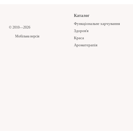
Каталог
Функціональне харчування
© 2010—2026
Здоров'я
Мобільна версія
Краса
Ароматерапія