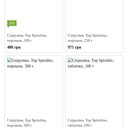
Хіт
Спіруліна, Top Spirulina,
Спіруліна, Top Spirulina,
порошок, 100 г
порошок, 250 г
480 грн
975 грн
Спіруліна, Top Spirulina,
Спіруліна, Top Spirulina,
порошок, 500 г
таблетки, 100 г