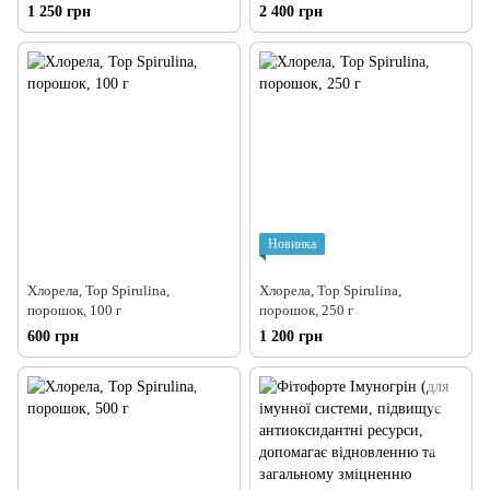
1 250 грн
2 400 грн
Новинка
Хлорела, Top Spirulina,
Хлорела, Top Spirulina,
порошок, 100 г
порошок, 250 г
600 грн
1 200 грн