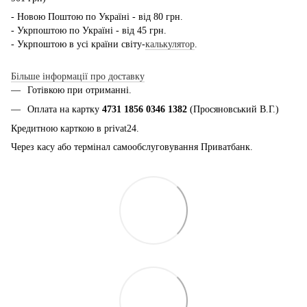
- Новою Поштою по Україні - від 80 грн.
- Укрпоштою по Україні - від 45 грн.
- Укрпоштою в усі країни світу-
калькулятор
.
Більше інформації про доставку
Готівкою при отриманні.
Оплата на картку
4731 1856 0346 1382
(Просяновський В.Г.)
Кредитною карткою в privat24.
Через касу або термінал самообслуговування Приватбанк.