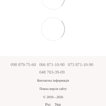
098 879-75-60
066 871-10-90
073 871-10-90
048 703-39-09
Контактна інформація
Повна версія сайту
© 2010—2026
Рус
Укр