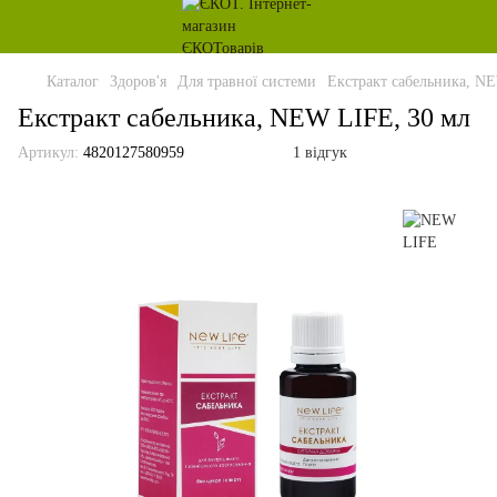
Каталог
Здоров'я
Для травної системи
Екстракт сабельника, N
Екстракт сабельника, NEW LIFE, 30 мл
Артикул:
4820127580959
1 відгук