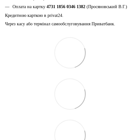
Оплата на картку
4731 1856 0346 1382
(Просяновський В.Г.)
Кредитною карткою в privat24.
Через касу або термінал самообслуговування Приватбанк.