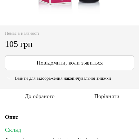
Немає в наявності
105 грн
Повідомити, коли з'явиться
Ввійти
для відображення накопичувальної знижки
%
До обраного
Порівняти
Опис
Склад