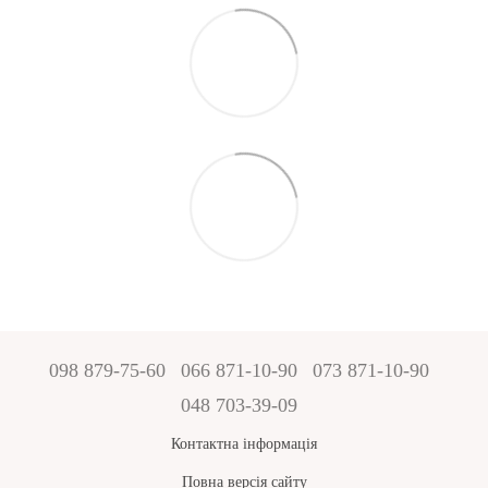
098 879-75-60
066 871-10-90
073 871-10-90
048 703-39-09
Контактна інформація
Повна версія сайту