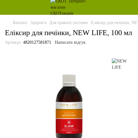
Каталог
Здоров'я
Для травної системи
Еліксир для печінки, N
Еліксир для печінки, NEW LIFE, 100 мл
Артикул:
4820127581871
Написати відгук