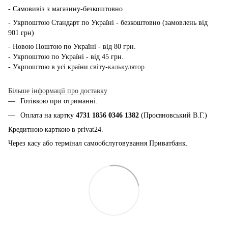
- Самовивіз з магазину-безкоштовно
- Укрпоштою Стандарт по Україні - безкоштовно (замовлень від
901 грн)
- Новою Поштою по Україні - від 80 грн.
- Укрпоштою по Україні - від 45 грн.
- Укрпоштою в усі країни світу-
калькулятор
.
Більше інформації про доставку
Готівкою при отриманні.
Оплата на картку
4731 1856 0346 1382
(Просяновський В.Г.)
Кредитною карткою в privat24.
Через касу або термінал самообслуговування Приватбанк.