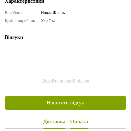
Характеристики
Виробник
Новая Жизнь
Країна-виробник
Україна
Відгуки
Додайте перший відгук
Написати відгук
Доставка
Оплата