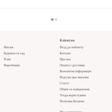
Клієнтам
Масаж
Вхід до кабінету
Будинок та сад
Каталог
Різне
Про нас
Виробники
Оплата і доставка
Контактна інформація
Відгуки про магазин
Статті
Обмін та повернення
Угода користувача
Політика Безпеки