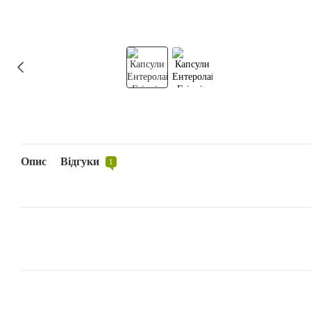
Опис
Відгуки
1