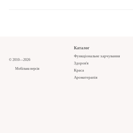
Каталог
Функціональне харчування
© 2010—2026
Здоров'я
Мобільна версія
Краса
Ароматерапія