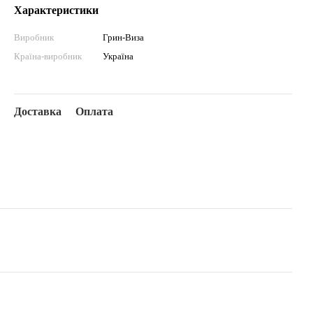
Характеристики
Виробник
Грин-Виза
Країна-виробник
Україна
Доставка
Оплата