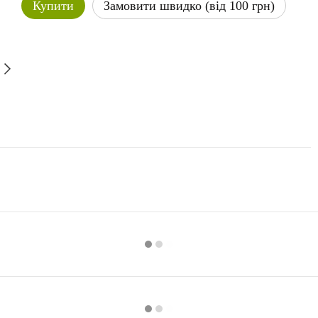
Купити
Замовити швидко (від 100 грн)