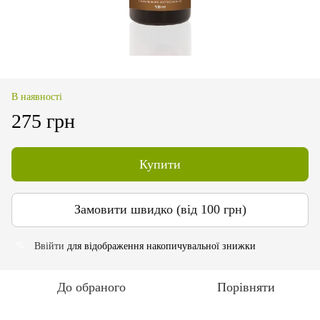
В наявності
275 грн
Купити
Замовити швидко (від 100 грн)
Ввійти
для відображення накопичувальної знижки
%
До обраного
Порівняти