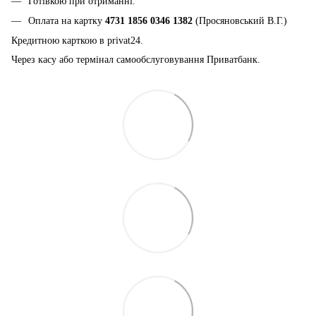
Готівкою при отриманні.
Оплата на картку
4731 1856 0346 1382
(Просяновський В.Г.)
Кредитною карткою в privat24.
Через касу або термінал самообслуговування Приватбанк.