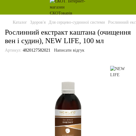
Каталог
Здоров'я
Для серцево-судинної системи
Рослинний екс
Рослинний екстракт каштана (очищення
вен і судин), NEW LIFE, 100 мл
Артикул:
4820127582021
Написати відгук