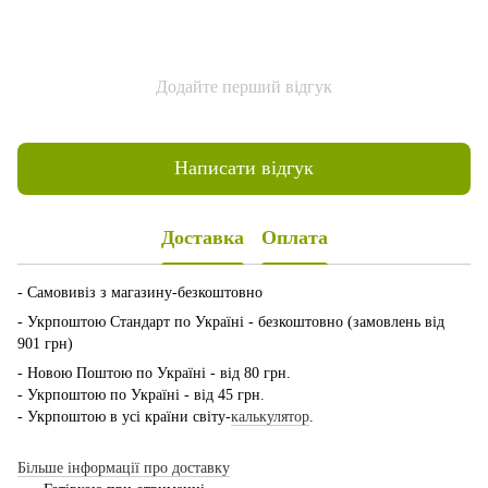
Додайте перший відгук
Написати відгук
Доставка
Оплата
- Самовивіз з магазину-безкоштовно
- Укрпоштою Стандарт по Україні - безкоштовно (замовлень від
901 грн)
- Новою Поштою по Україні - від 80 грн.
- Укрпоштою по Україні - від 45 грн.
- Укрпоштою в усі країни світу-
калькулятор
.
Більше інформації про доставку