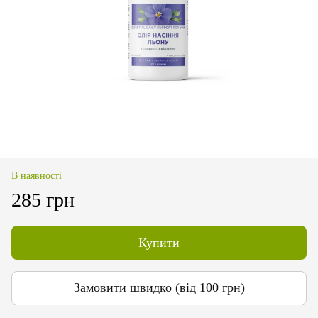
В наявності
285 грн
Купити
Замовити швидко (від 100 грн)