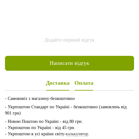
Додайте перший відгук
Написати відгук
Доставка
Оплата
- Самовивіз з магазину-безкоштовно
- Укрпоштою Стандарт по Україні - безкоштовно (замовлень від
901 грн)
- Новою Поштою по Україні - від 80 грн.
- Укрпоштою по Україні - від 45 грн.
- Укрпоштою в усі країни світу-
калькулятор
.