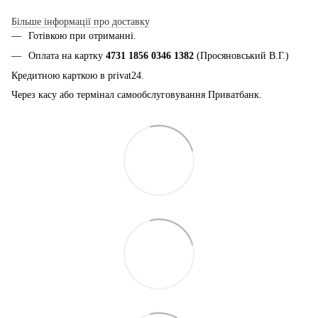
Більше інформації про доставку
Готівкою при отриманні.
Оплата на картку
4731 1856 0346 1382
(Просяновський В.Г.)
Кредитною карткою в privat24.
Через касу або термінал самообслуговування Приватбанк.