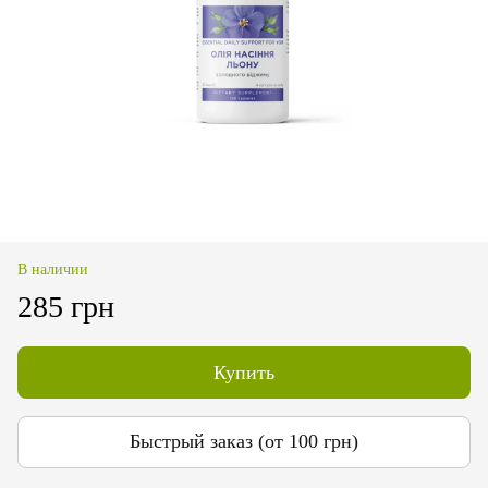
В наличии
285 грн
Купить
Быстрый заказ (от 100 грн)