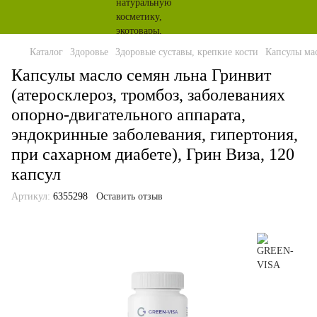
Каталог
Здоровье
Здоровые суставы, крепкие кости
Капсулы мас
Капсулы масло семян льна Гринвит
(атеросклероз, тромбоз, заболеваниях
опорно-двигательного аппарата,
эндокринные заболевания, гипертония,
при сахарном диабете), Грин Виза, 120
капсул
Артикул:
6355298
Оставить отзыв