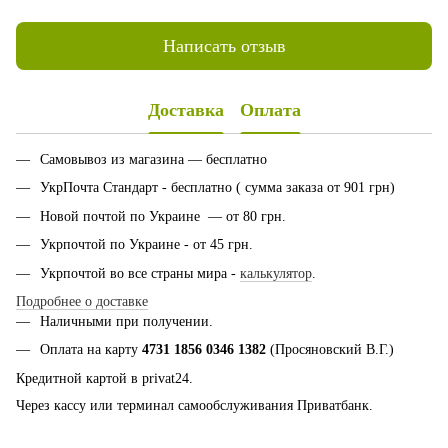
Написать отзыв
Доставка
Оплата
Самовывоз из магазина — бесплатно
УкрПочта Стандарт - бесплатно ( сумма заказа от 901 грн)
Новой почтой по Украине — от 80 грн.
Укрпочтой по Украине - от 45 грн.
Укрпочтой во все страны мира -
калькулятор
.
Подробнее о доставке
Наличными при получении.
Оплата на карту
4731 1856 0346 1382
(Просяновский В.Г.)
Кредитной картой в privat24.
Через кассу или терминал самообслуживания Приватбанк.