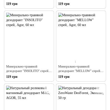
100 мл
Agor, 60 мл
119 грн
119 грн
1
Минерально-травяной
Минерально-травяной
дезодорант "INSOLITO" спрей,
дезодорант "MELLOW" спрей,
Agor, 60 мл
Agor, 60 мл
119 грн
119 грн