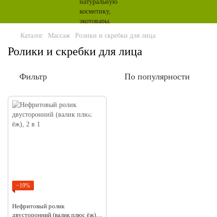
Каталог
Массаж
Ролики и скребки для лица
Ролики и скребки для лица
Фильтр
По популярности
−19%
Нефритовый ролик
двусторонний (валик плюс ёж), 2