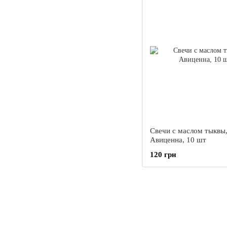
Свечи с маслом тыквы
Авиценна, 10 шт
120 грн