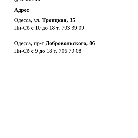
Адрес
Одесса, ул.
Троицкая, 35
Пн-Сб с 10 до 18 т. 703 39 09
Одесса, пр-т
Добровольского, 86
Пн-Сб с 9 до 18 т. 706 79 08