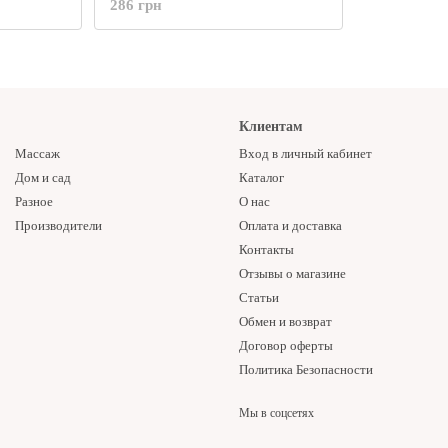
286 грн
rganics
Клиентам
Массаж
Вход в личный кабинет
Дом и сад
Каталог
Разное
О нас
Производители
Оплата и доставка
Контакты
Отзывы о магазине
Статьи
Обмен и возврат
Договор оферты
Политика Безопасности
Мы в соцсетях