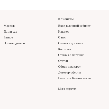
Клиентам
Массаж
Вход в личный кабинет
Дом и сад
Каталог
Разное
О нас
Производители
Оплата и доставка
Контакты
Отзывы о магазине
Статьи
Обмен и возврат
Договор оферты
Политика Безопасности
Мы в соцсетях