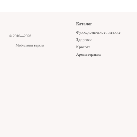
Каталог
Функциональное питание
© 2010—2026
Здоровье
Мобильная версия
Красота
Ароматерапия