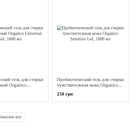
ский гель для стирки
Пробиотический гель для стирки
ный Organics
чувствительная кожа Organics
el, 1000 мл
Sensitive Gel, 1000 мл
250 грн
оказать все