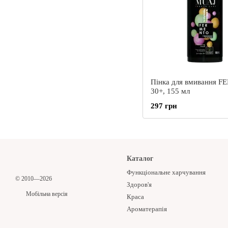
Пінка для вмивання 
30+, 155 мл
297 грн
Каталог
Функціональне харчування
© 2010—2026
Здоров'я
Мобільна версія
Краса
Ароматерапія