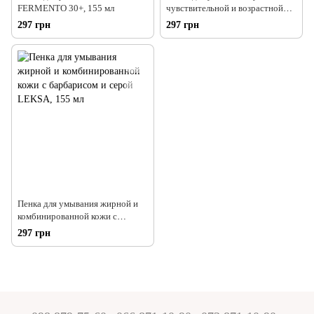
FERMENTO 30+, 155 мл
чувствительной и возрастной
кожи ANGUSTA, 155 мл
297 грн
297 грн
Пенка для умывания жирной и
комбинированной кожи с
барбарисом и серой LEKSA, 155
297 грн
мл