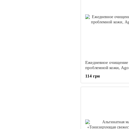
Ежедневное очищение
проблемной кожи, Agor
114 грн