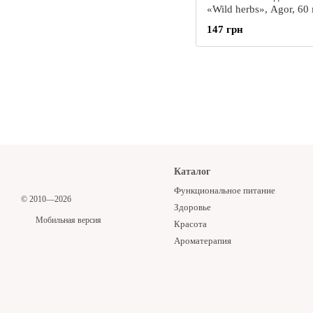
«Wild herbs», Agor, 60
147 грн
Каталог
Функциональное питание
© 2010—2026
Здоровье
Мобильная версия
Красота
Ароматерапия