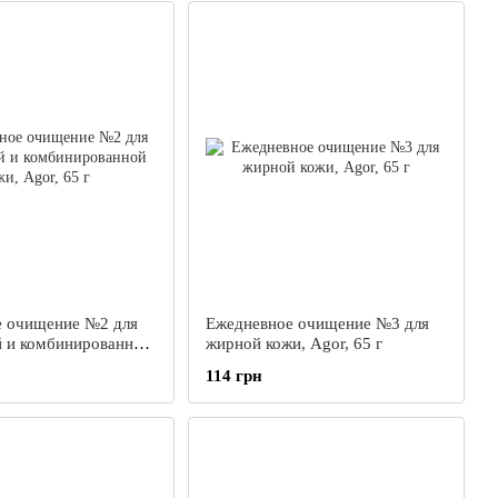
е очищение №2 для
Ежедневное очищение №3 для
 и комбинированной
жирной кожи, Agor, 65 г
 65 г
114 грн