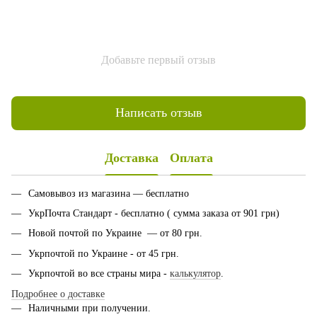
Добавьте первый отзыв
Написать отзыв
Доставка
Оплата
Самовывоз из магазина — бесплатно
УкрПочта Стандарт - бесплатно ( сумма заказа от 901 грн)
Новой почтой по Украине — от 80 грн.
Укрпочтой по Украине - от 45 грн.
Укрпочтой во все страны мира -
калькулятор
.
Подробнее о доставке
Наличными при получении.