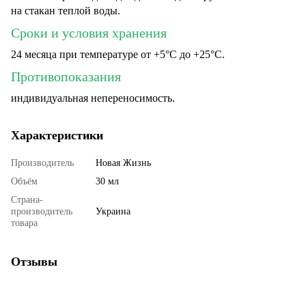
на стакан теплой воды.
Сроки и условия хранения
24 месяца при температуре от +5°С до +25°C.
Противопоказания
индивидуальная непереносимость.
Характеристики
Производитель
Новая Жизнь
Объём
30 мл
Страна-
производитель
Украина
товара
Отзывы