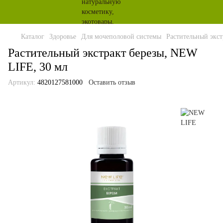
Каталог
Здоровье
Для мочеполовой системы
Растительный экст
Растительный экстракт березы, NEW
LIFE, 30 мл
Артикул:
4820127581000
Оставить отзыв