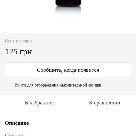
Нет в наличии
125 грн
Сообщить, когда появится
Войти
для отображения накопительной скидки
%
В избранное
К сравнению
Описание
Состав