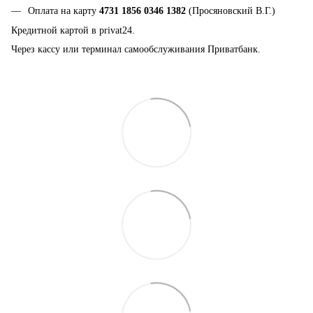
Оплата на карту
4731 1856 0346 1382
(Просяновский В.Г.)
Кредитной картой в privat24.
Через кассу или терминал самообслуживания Приватбанк.