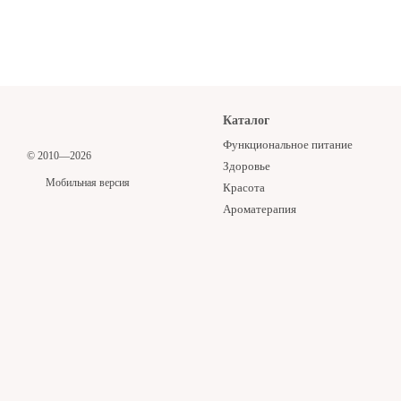
Каталог
Функциональное питание
© 2010—2026
Здоровье
Мобильная версия
Красота
Ароматерапия