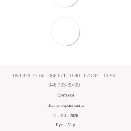
098 879-75-60
066 871-10-90
073 871-10-90
048 703-39-09
Контакты
Полная версия сайта
© 2010—2026
Рус
Укр