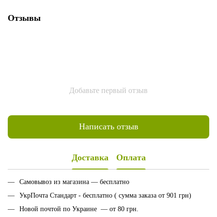
Отзывы
Добавьте первый отзыв
Написать отзыв
Доставка
Оплата
Самовывоз из магазина — бесплатно
УкрПочта Стандарт - бесплатно ( сумма заказа от 901 грн)
Новой почтой по Украине — от 80 грн.