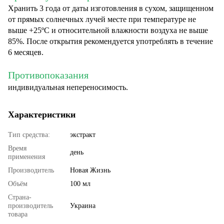
Хранить 3 года от даты изготовления в сухом, защищенном
от прямых солнечных лучей месте при температуре не
выше +25ºС и относительной влажности воздуха не выше
85%. После открытия рекомендуется употреблять в течение
6 месяцев.
Противопоказания
индивидуальная непереносимость.
Характеристики
Тип средства:
экстракт
Время
день
применения
Производитель
Новая Жизнь
Объём
100 мл
Страна-
производитель
Украина
товара