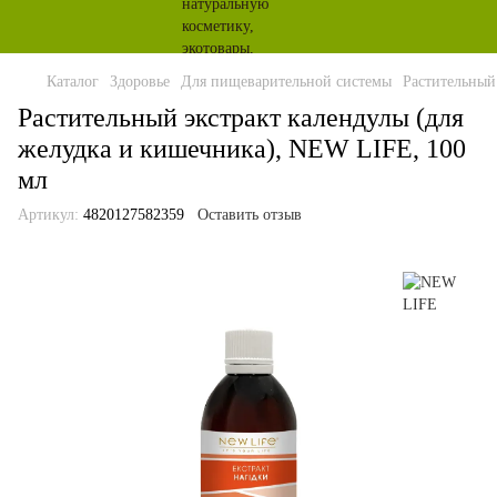
Каталог
Здоровье
Для пищеварительной системы
Растительный
Растительный экстракт календулы (для
желудка и кишечника), NEW LIFE, 100
мл
Артикул:
4820127582359
Оставить отзыв