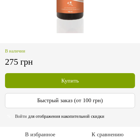
В наличии
275 грн
Купить
Быстрый заказ (от 100 грн)
Войти
для отображения накопительной скидки
%
В избранное
К сравнению