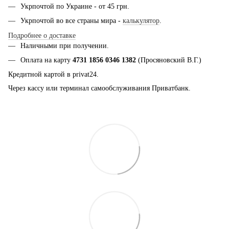
Укрпочтой по Украине - от 45 грн.
Укрпочтой во все страны мира -
калькулятор
.
Подробнее о доставке
Наличными при получении.
Оплата на карту
4731 1856 0346 1382
(Просяновский В.Г.)
Кредитной картой в privat24.
Через кассу или терминал самообслуживания Приватбанк.