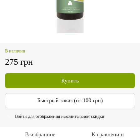
В наличии
275 грн
Купить
Быстрый заказ (от 100 грн)
Войти
для отображения накопительной скидки
%
В избранное
К сравнению