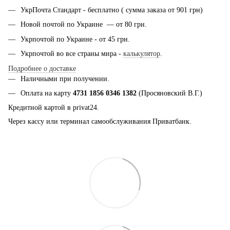
УкрПочта Стандарт - бесплатно ( сумма заказа от 901 грн)
Новой почтой по Украине — от 80 грн.
Укрпочтой по Украине - от 45 грн.
Укрпочтой во все страны мира -
калькулятор
.
Подробнее о доставке
Наличными при получении.
Оплата на карту
4731 1856 0346 1382
(Просяновский В.Г.)
Кредитной картой в privat24.
Через кассу или терминал самообслуживания Приватбанк.