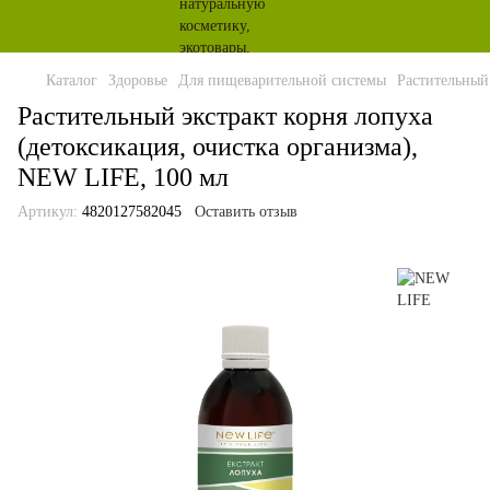
Каталог
Здоровье
Для пищеварительной системы
Растительный
Растительный экстракт корня лопуха
(детоксикация, очистка организма),
NEW LIFE, 100 мл
Артикул:
4820127582045
Оставить отзыв