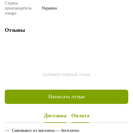
Страна-
производитель
Украина
товара
Отзывы
Добавьте первый отзыв
Написать отзыв
Доставка
Оплата
Самовывоз из магазина — бесплатно