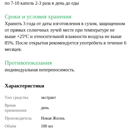
по 7-10 капель 2-3 раза в день до еды
Сроки и условия хранения
Хранить 3 года от даты изготовления в сухом, защищенном
от прямых солнечных лучей месте при температуре не
выше +25ºС и относительной влажности воздуха не выше
85%. После открытия рекомендуется употребить в течение 6
месяцев.
Противопоказания
индивидуальная непереносимость.
Характеристики
Тип средства:
экстракт
Время
день
применения
Производитель
Новая Жизнь
Объём
100 мл