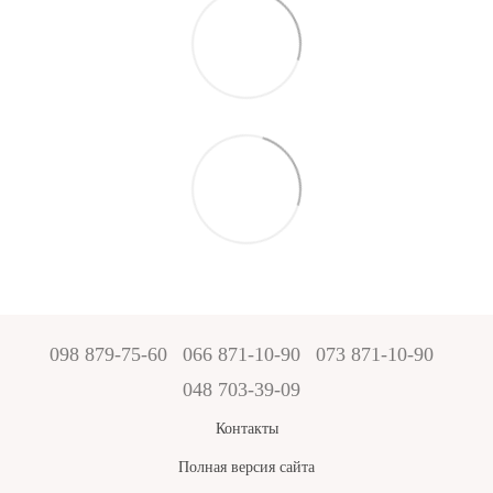
098 879-75-60
066 871-10-90
073 871-10-90
048 703-39-09
Контакты
Полная версия сайта