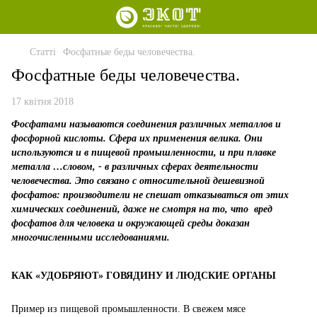
Статті
Фосфатные беды человечества.
Фосфатные беды человечества.
17 квітня 2018
Фосфатами называются соединения различных металлов и
фосфорной кислоты. Сфера их применения велика. Они
используются и в пищевой промышленности, и при плавке
металла …словом, - в различных сферах деятельности
человечества. Это связано с относительной дешевизной
фосфатов: производители не спешат отказываться от этих
химических соединений, даже не смотря на то, что вред
фосфатов для человека и окружающей среды доказан
многочисленными исследованиями.
КАК «УДОБРЯЮТ» ГОВЯДИНУ И ЛЮДСКИЕ ОРГАНЫ
Пример из пищевой промышленности. В свежем мясе