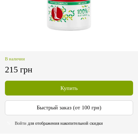
В наличии
215 грн
Купить
Быстрый заказ (от 100 грн)
Войти
для отображения накопительной скидки
%