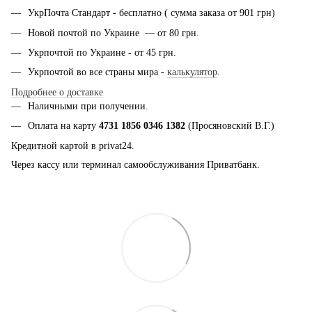
УкрПочта Стандарт - бесплатно ( сумма заказа от 901 грн)
Новой почтой по Украине — от 80 грн.
Укрпочтой по Украине - от 45 грн.
Укрпочтой во все страны мира -
калькулятор
.
Подробнее о доставке
Наличными при получении.
Оплата на карту
4731 1856 0346 1382
(Просяновский В.Г.)
Кредитной картой в privat24.
Через кассу или терминал самообслуживания Приватбанк.