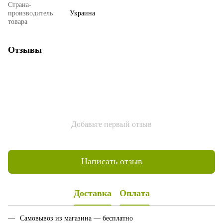
Страна-
производитель
Украина
товара
Отзывы
Добавьте первый отзыв
Написать отзыв
Доставка
Оплата
Самовывоз из магазина — бесплатно