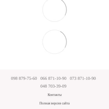
098 879-75-60
066 871-10-90
073 871-10-90
048 703-39-09
Контакты
Полная версия сайта