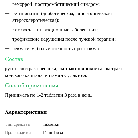
геморрой, посттромботический синдром;
ретинопатии (диабетическая, гипертоническая,
атеросклеротическая);
лимфостаз, инфекционные заболевания;
трофические нарушения после лучевой терапии;
ревматизм; боль и отечность при травмах.
Состав
рутин, экстракт чеснока, экстракт шиповника, экстракт
конского каштана, витамин С, лактоза.
Способ применения
Принимать по 1-2 таблетки 3 раза в день.
Характеристики
Тип средства:
таблетки
Производитель
Грин-Виза