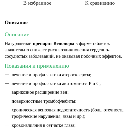
В избранное
К сравнению
Описание
Описание
Натуральный
препарат Венонорм
в форме таблеток
значительно снижает риск возникновения сердечно-
сосудистых заболеваний, не оказывая побочных эффектов.
Показания к применению
лечение и профилактика атеросклероза;
лечение и профилактика авитоминоза Р и С;
варикозное расширение вен;
поверхностные тромбофлебиты;
хроническая венозная недостаточность (боль, отечность,
трофические нарушения, язвы и др.);
кровоизлияния в сетчатке глаза;