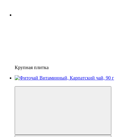
Крупная плитка
Новинка