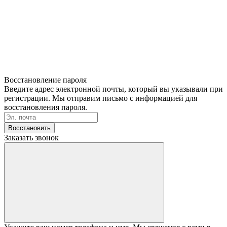
Восстановление пароля
Введите адрес электронной почты, который вы указывали при
регистрации. Мы отправим письмо с информацией для
восстановления пароля.
Восстановить
Заказать звонок