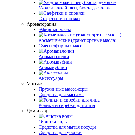
Уход за кожей шеи, бюста, декольте
Салфетки и спонжи
Ароматерапия
Эфирные масла
Косметические (транспортные масла)
Смеси эфирных масел
Аромапалочки
Аромакубики
Аксессуары
Массаж
Пружинные массажеры
Средства для массажа
Ролики и скребки для лица
Дом и сад
Очистка воды
Средства для мытья посуды
Средства для уборки