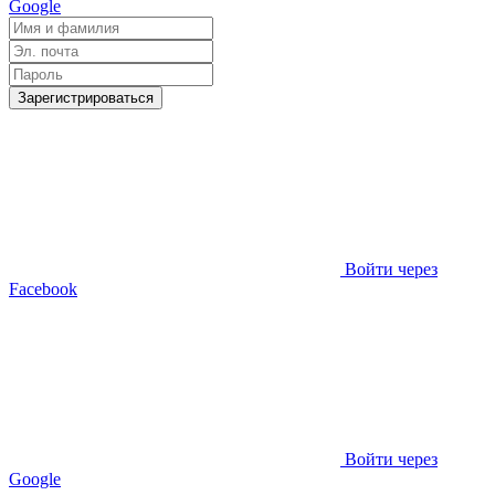
Google
Зарегистрироваться
Войти через
Facebook
Войти через
Google