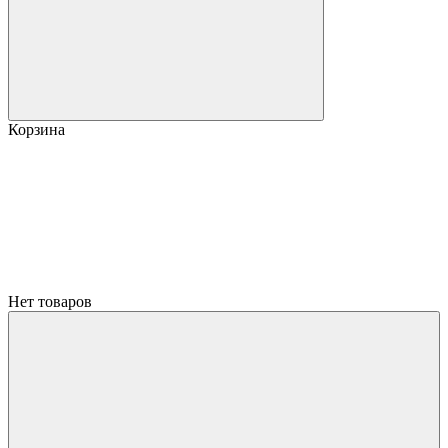
Корзина
Нет товаров