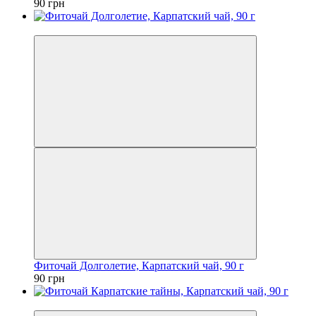
90 грн
Новинка
Фиточай Долголетие, Карпатский чай, 90 г
90 грн
Новинка