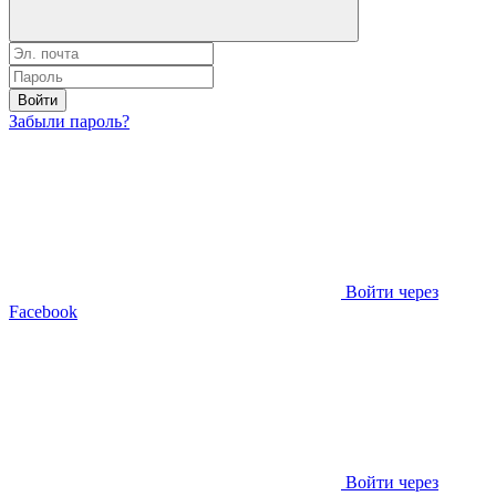
Войти
Забыли пароль?
Войти через
Facebook
Войти через