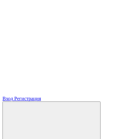
Вход
Регистрация