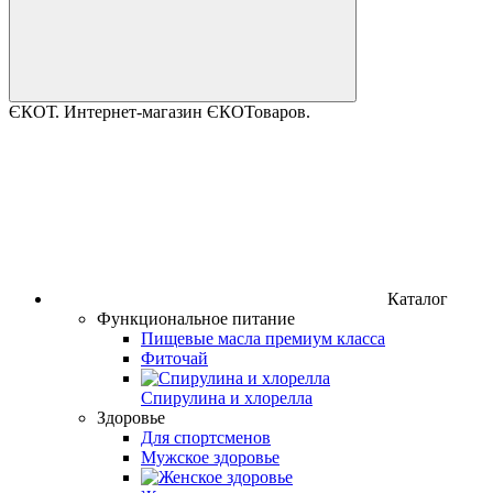
ЄКОТ. Интернет-магазин ЄКОТоваров.
Каталог
Функциональное питание
Пищевые масла премиум класса
Фиточай
Спирулина и хлорелла
Здоровье
Для спортсменов
Мужское здоровье