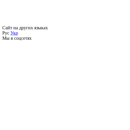
Сайт на других языках
Рус
Укр
Мы в соцсетях