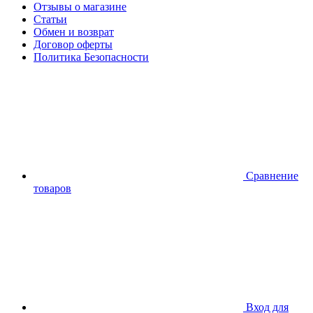
Отзывы о магазине
Статьи
Обмен и возврат
Договор оферты
Политика Безопасности
Сравнение
товаров
Вход для