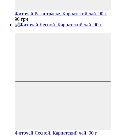
Фиточай Разнотравье, Карпатский чай, 90 г
90 грн
Новинка
Фиточай Лесной, Карпатский чай, 90 г