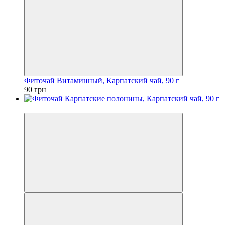
Фиточай Витаминный, Карпатский чай, 90 г
90 грн
Новинка