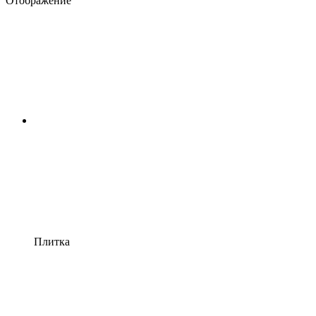
Отображение
Плитка