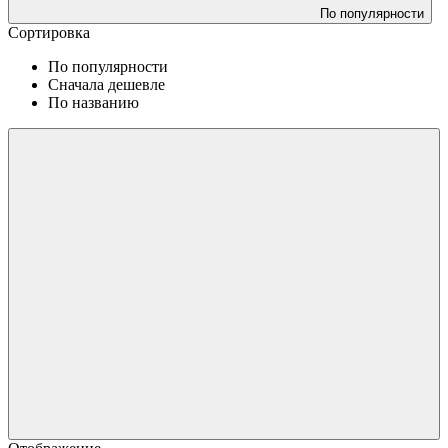
По популярности
Сортировка
По популярности
Сначала дешевле
По названию