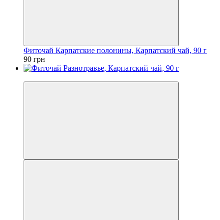
Фиточай Карпатские полонины, Карпатский чай, 90 г
90 грн
Новинка