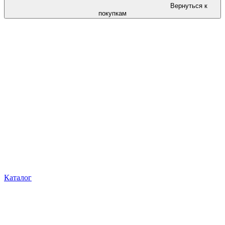
Вернуться к
покупкам
Каталог