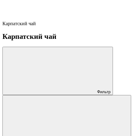
Карпатский чай
Карпатский чай
Фильтр